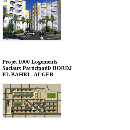
Projet 1000 Logements
Sociaux Participatifs BORDJ
EL BAHRI - ALGER