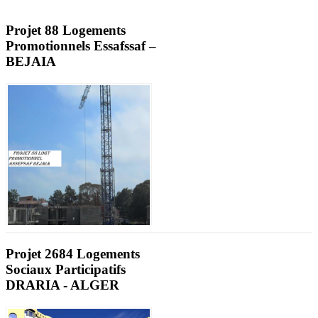
Projet 88 Logements
Promotionnels Essafssaf –
BEJAIA
Projet 2684 Logements
Sociaux Participatifs
DRARIA - ALGER