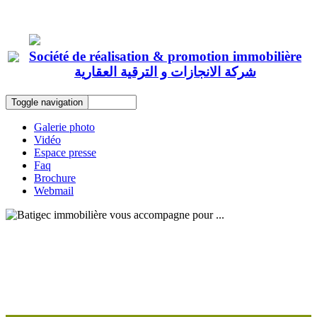
Société de réalisation & promotion immobilière
شركة الانجازات و الترقية العقارية
Toggle navigation
Galerie photo
Vidéo
Espace presse
Faq
Brochure
Webmail